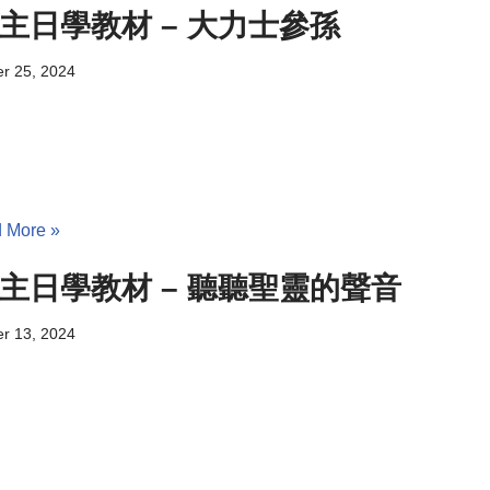
主日學教材 – 大力士參孫
r 25, 2024
 More »
主日學教材 – 聽聽聖靈的聲音
r 13, 2024