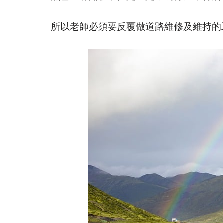
所以老師必須要反覆做道路維修及維持的