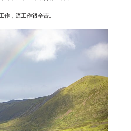
工作，這工作很辛苦。